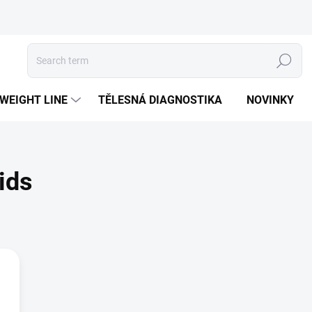
Search
 WEIGHT LINE
TĚLESNÁ DIAGNOSTIKA
NOVINKY
ids