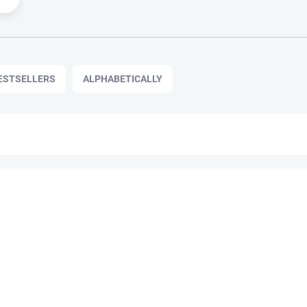
ESTSELLERS
ALPHABETICALLY