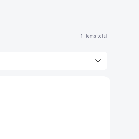
1
items total